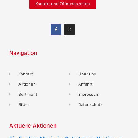
Kontakt und Öffnungszeiten
Navigation
Kontakt
Über uns
Aktionen
Anfahrt
Sortiment
Impressum
Bilder
Datenschutz
Aktuelle Aktionen