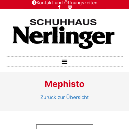
Kontakt und Öffnungszeiten
Mephisto
Zurück zur Übersicht