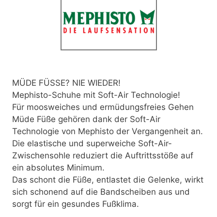
MÜDE FÜSSE? NIE WIEDER!
Mephisto-Schuhe mit Soft-Air Technologie!
Für moosweiches und ermüdungsfreies Gehen
Müde Füße gehören dank der Soft-Air
Technologie von Mephisto der Vergangenheit an.
Die elastische und superweiche Soft-Air-
Zwischensohle reduziert die Auftrittsstöße auf
ein absolutes Minimum.
Das schont die Füße, entlastet die Gelenke, wirkt
sich schonend auf die Bandscheiben aus und
sorgt für ein gesundes Fußklima.