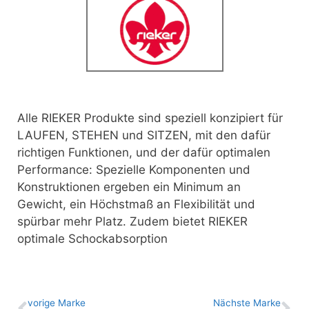
Alle RIEKER Produkte sind speziell konzipiert für
LAUFEN, STEHEN und SITZEN,
mit den dafür
richtigen Funktionen, und der dafür optimalen
Performance: Spezielle Komponenten und
Konstruktionen ergeben ein Minimum an
Gewicht, ein Höchstmaß an Flexibilität und
spürbar mehr Platz. Zudem bietet RIEKER
optimale Schockabsorption
vo­ri­ge Marke
Nächste Marke