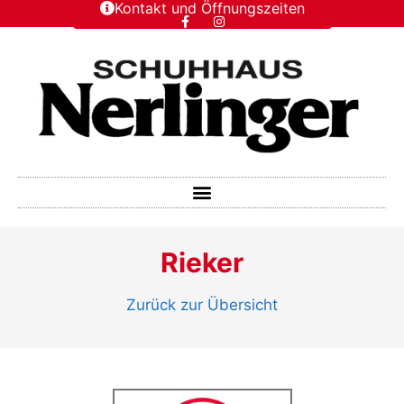
Kontakt und Öffnungszeiten
Rieker
Zurück zur Übersicht